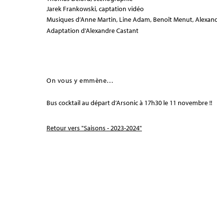
Jarek Frankowski, captation vidéo
Musiques d’Anne Martin, Line Adam, Benoît Menut, Alexand
Adaptation d’Alexandre Castant
On vous y emmène…
Bus cocktail au départ d’Arsonic à 17h30 le 11 novembre !!
Retour vers "Saisons - 2023-2024"