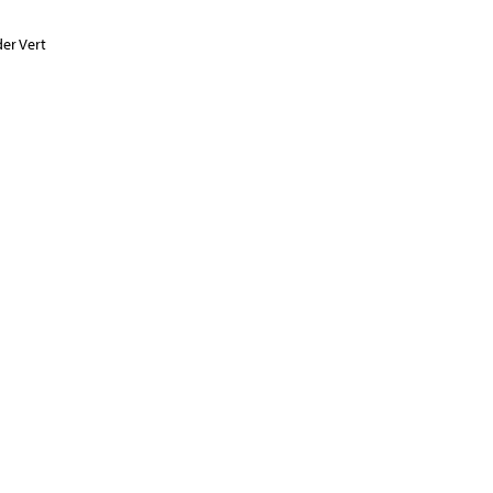
er Vert