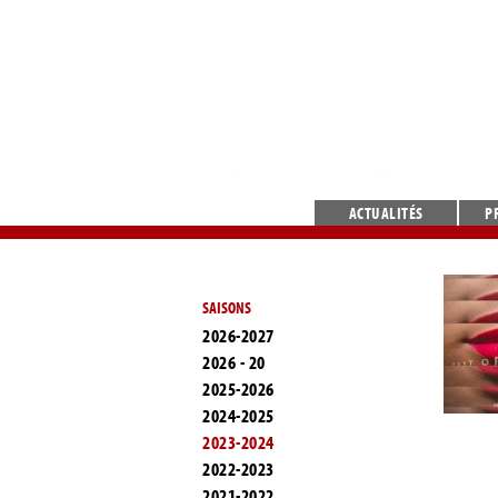
ACTUALITÉS
P
SAISONS
2026-2027
2026 - 20
2025-2026
2024-2025
2023-2024
2022-2023
2021-2022