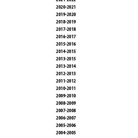
2020-2021
2019-2020
2018-2019
2017-2018
2016-2017
2015-2016
2014-2015
2013-2015
2013-2014
2012-2013
2011-2012
2010-2011
2009-2010
2008-2009
2007-2008
2006-2007
2005-2006
2004-2005