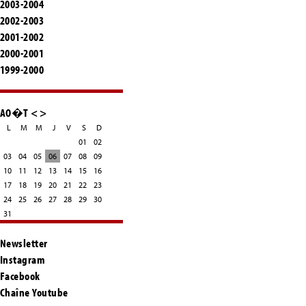
2003-2004
2002-2003
2001-2002
2000-2001
1999-2000
AO�T
<
>
L
M
M
J
V
S
D
01
02
03
04
05
06
07
08
09
10
11
12
13
14
15
16
17
18
19
20
21
22
23
24
25
26
27
28
29
30
31
Newsletter
Instagram
Facebook
Chaîne Youtube