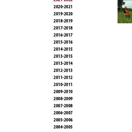
2020-2021
2019-2020
2018-2019
2017-2018
2016-2017
2015-2016
2014-2015
2013-2015
2013-2014
2012-2013
2011-2012
2010-2011
2009-2010
2008-2009
2007-2008
2006-2007
2005-2006
2004-2005