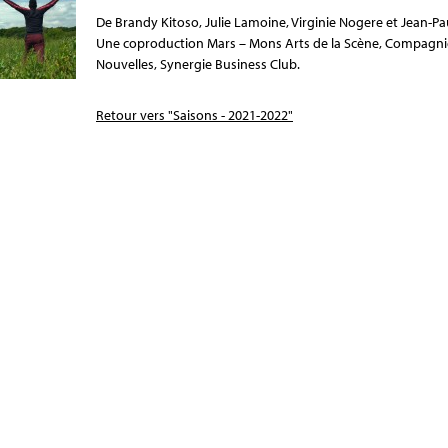
De Brandy Kitoso, Julie Lamoine,
Virginie Nogere et Jean-Pa
Une coproduction Mars – Mons Arts de la Scène, Compagni
Nouvelles, Synergie Business Club.
Retour vers "Saisons - 2021-2022"