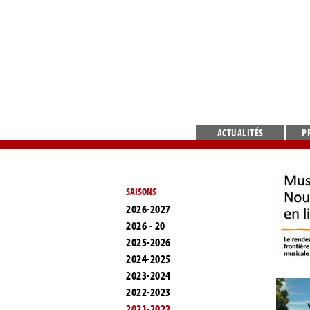
ACTUALITÉS
P
SAISONS
2026-2027
2026 - 20
2025-2026
2024-2025
2023-2024
2022-2023
2021-2022