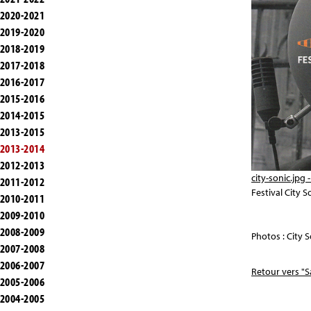
2020-2021
2019-2020
2018-2019
2017-2018
2016-2017
2015-2016
2014-2015
2013-2015
2013-2014
2012-2013
city-sonic.jpg
2011-2012
Festival City S
2010-2011
2009-2010
2008-2009
Photos : City 
2007-2008
2006-2007
Retour vers "S
2005-2006
2004-2005