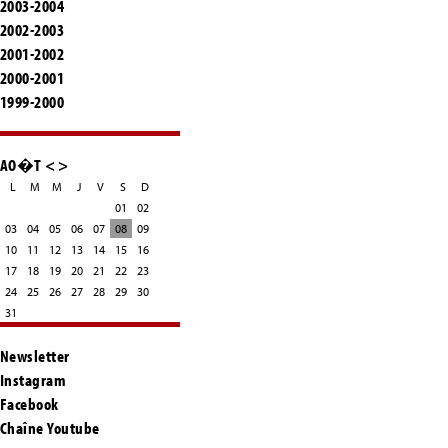
2003-2004
2002-2003
2001-2002
2000-2001
1999-2000
AO�T
<
>
L
M
M
J
V
S
D
01
02
03
04
05
06
07
08
09
10
11
12
13
14
15
16
17
18
19
20
21
22
23
24
25
26
27
28
29
30
31
Newsletter
Instagram
Facebook
Chaîne Youtube