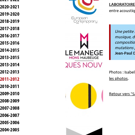
LABORATOIRE
2020-2021
entre acoustiq
2019-2020
2018-2019
2017-2018
Une petite 
2016-2017
musique, de
2015-2016
composition
mutations 
2014-2015
Jean-Paul 
2013-2015
2013-2014
2012-2013
Photos : Isabe
2011-2012
les photos
.
2010-2011
2009-2010
Retour vers "S
2008-2009
2007-2008
2006-2007
2005-2006
2004-2005