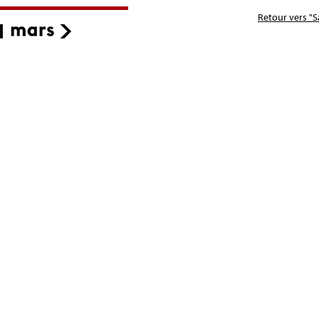
Retour vers "S