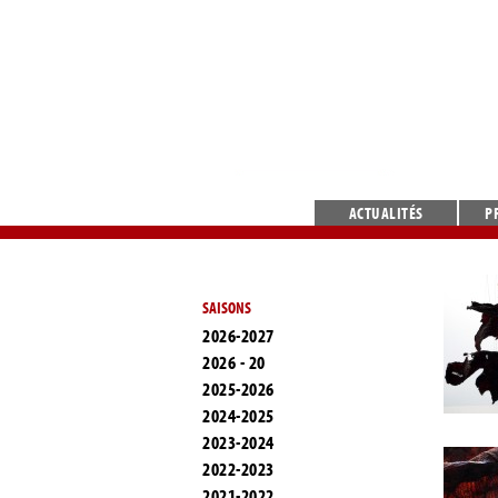
ACTUALITÉS
P
SAISONS
2026-2027
2026 - 20
2025-2026
2024-2025
2023-2024
2022-2023
2021-2022