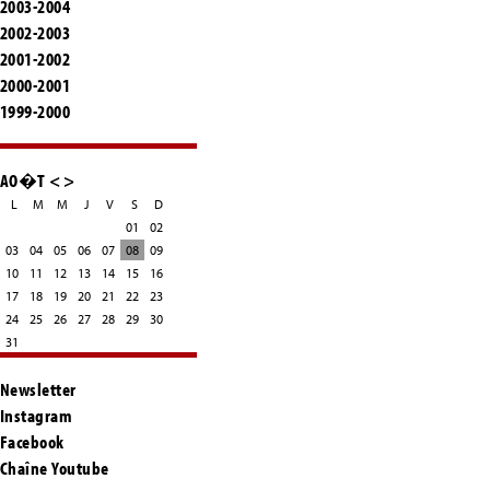
2003-2004
2002-2003
2001-2002
2000-2001
1999-2000
AO�T
<
>
L
M
M
J
V
S
D
01
02
03
04
05
06
07
08
09
10
11
12
13
14
15
16
17
18
19
20
21
22
23
24
25
26
27
28
29
30
31
Newsletter
Instagram
Facebook
Chaîne Youtube