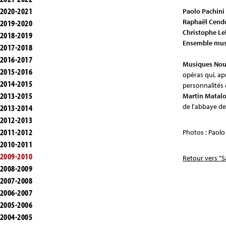
2020-2021
Paolo Pachini
Raphaël Cen
2019-2020
Christophe Le
2018-2019
Ensemble mus
2017-2018
2016-2017
Musiques Nou
2015-2016
opéras qui, a
2014-2015
personnalités 
2013-2015
Martin Matal
de l'abbaye de
2013-2014
2012-2013
2011-2012
Photos : Paolo
2010-2011
2009-2010
Retour vers "S
2008-2009
2007-2008
2006-2007
2005-2006
2004-2005