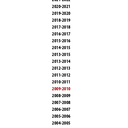
2020-2021
2019-2020
2018-2019
2017-2018
2016-2017
2015-2016
2014-2015
2013-2015
2013-2014
2012-2013
2011-2012
2010-2011
2009-2010
2008-2009
2007-2008
2006-2007
2005-2006
2004-2005