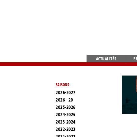
ACTUALITÉS
P
SAISONS
2026-2027
2026 - 20
2025-2026
2024-2025
2023-2024
2022-2023
2021-2022