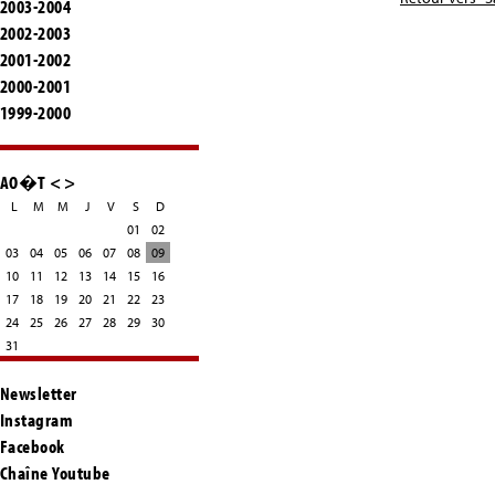
2003-2004
2002-2003
2001-2002
2000-2001
1999-2000
AO�T
<
>
L
M
M
J
V
S
D
01
02
03
04
05
06
07
08
09
10
11
12
13
14
15
16
17
18
19
20
21
22
23
24
25
26
27
28
29
30
31
Newsletter
Instagram
Facebook
Chaîne Youtube