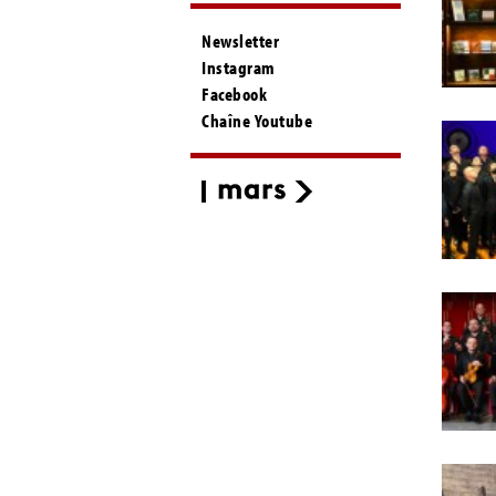
Newsletter
Instagram
Facebook
Chaîne Youtube