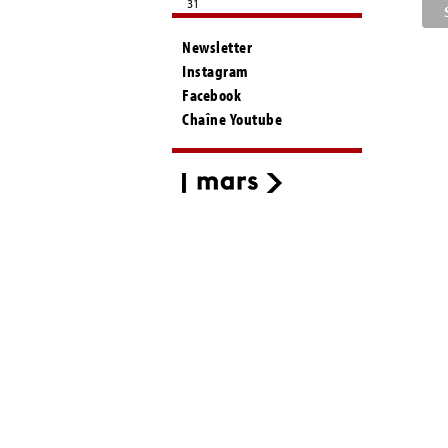
31
Newsletter
Instagram
Facebook
Chaîne Youtube