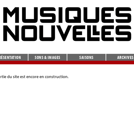
RÉSENTATION
SONS & IMAGES
SAISONS
ARCHIVES
rtie du site est encore en construction.