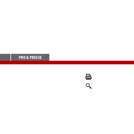
PRO & PRESSE